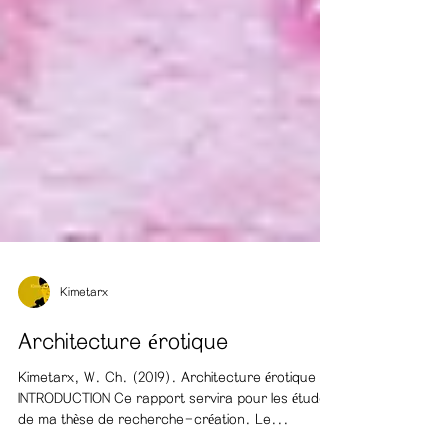
Kimetarx
Architecture érotique