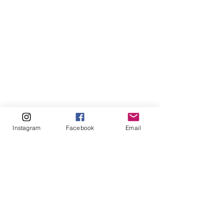
Instagram
Facebook
Email